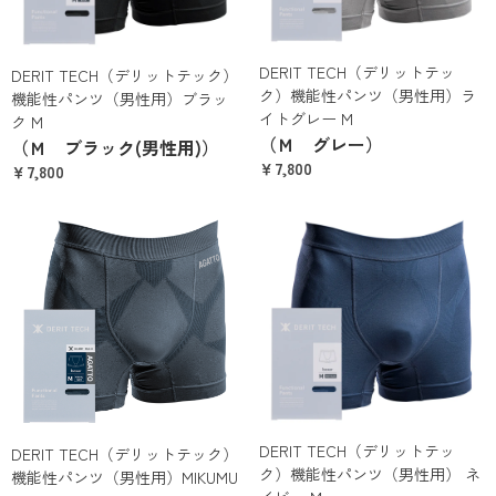
DERIT TECH（デリットテッ
DERIT TECH（デリットテック）
ク）機能性パンツ（男性用）ラ
機能性パンツ（男性用）ブラッ
イトグレー M
ク M
（Ｍ グレー）
（Ｍ ブラック(男性用)）
￥7,800
￥7,800
DERIT TECH（デリットテッ
DERIT TECH（デリットテック）
ク）機能性パンツ（男性用） ネ
機能性パンツ（男性用）MIKUMU