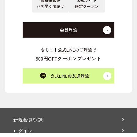
最新情報を
公式サイト
いち早くお届け
限定クーポン
会員登録
さらに！公式LINEのご登録で
500円OFFクーポンプレゼント
公式LINEお友達登録
新規会員登録
ログイン