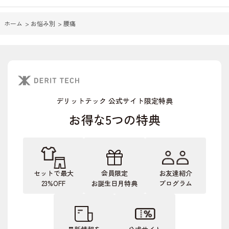
ホーム
>
お悩み別
>
腰痛
デリットテック 公式サイト限定特典
お得な5つの特典
セットで最大
会員限定
お友達紹介
23%OFF
お誕生日月特典
プログラム