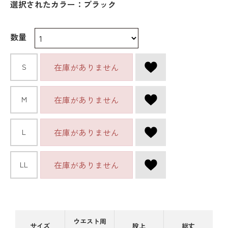
選択されたカラー：ブラック
数量
在庫がありません
S
在庫がありません
M
在庫がありません
L
在庫がありません
LL
ウエスト周
サイズ
股上
総丈