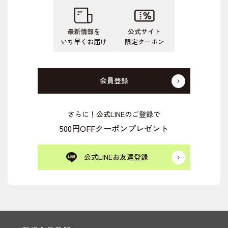
最新情報を
公式サイト
いち早くお届け
限定クーポン
会員登録
さらに！公式LINEのご登録で
500円OFFクーポンプレゼント
公式LINEお友達登録