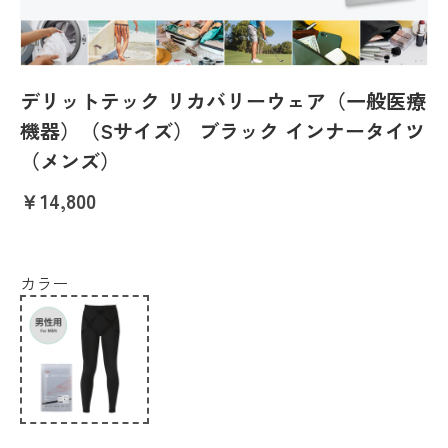
デリットテック リカバリーウェア（一般医療
機器）（Sサイズ） ブラック インナータイツ
（メンズ）
￥14,800
カラー