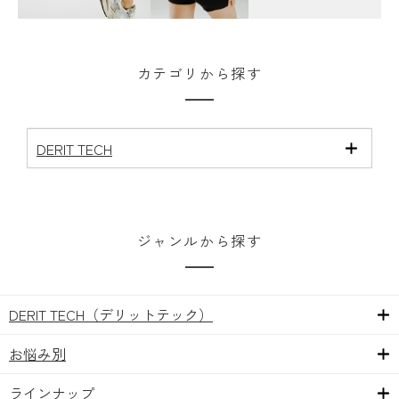
カテゴリから探す
DERIT TECH
ジャンルから探す
DERIT TECH（デリットテック）
お悩み別
ラインナップ