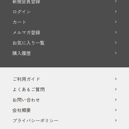
新規会員登録
ログイン
カート
メルマガ登録
お気に入り一覧
購入履歴
ご利用ガイド
よくあるご質問
お問い合わせ
会社概要
プライバシーポリシー