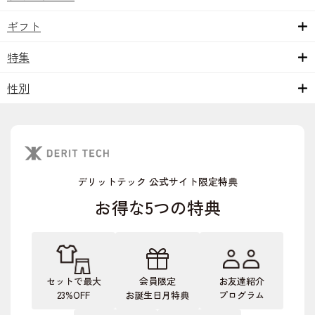
ギフト
特集
性別
デリットテック 公式サイト限定特典
お得な5つの特典
セットで最大
会員限定
お友達紹介
23%OFF
お誕生日月特典
プログラム