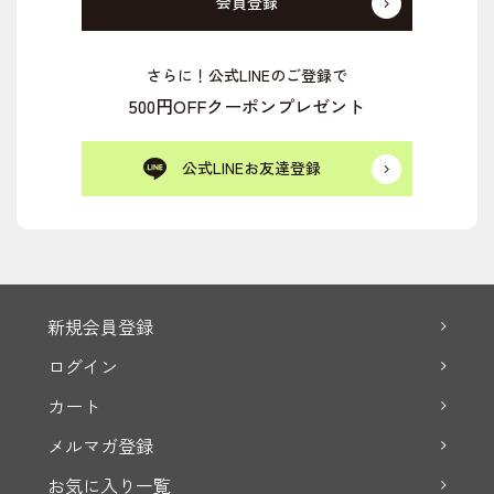
会員登録
さらに！公式LINEのご登録で
500円OFFクーポンプレゼント
公式LINEお友達登録
新規会員登録
ログイン
カート
メルマガ登録
お気に入り一覧