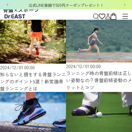
公式LINE登録で500円クーポンプレゼント！
骨盤×スポーツ
2024/12/01 00:00
2024/12/01 00:00
ランニング時の骨盤前傾は正し
知らないと損をする骨盤ランニ
い姿勢なの？骨盤前傾姿勢のメ
ングのポイント9選！新常識骨
リットとコツ
盤ランニングとは