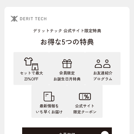
デリットテック 公式サイト限定特典
お得な5つの特典
セットで最大
会員限定
お友達紹介
23%OFF
お誕生日月特典
プログラム
最新情報を
公式サイト
いち早くお届け
限定クーポン