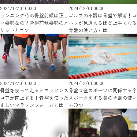
2024/12/01 00:00
2024/12/01 00:00
ゴルフの不調は骨盤で解消！ゴ
ランニング時の骨盤前傾は正し
ルフが見違えるほど上手くなる
い姿勢なの？骨盤前傾姿勢のメ
骨盤の使い方とは
リットとコツ
2024/12/01 00:00
2024/12/01 00:00
骨盤を使って走るとマラソンス
骨盤は全スポーツに関係する？
コアが向上する！骨盤を使った
スポーツをする際の骨盤の使い
正しいマラソンフォームとは
方〇つ