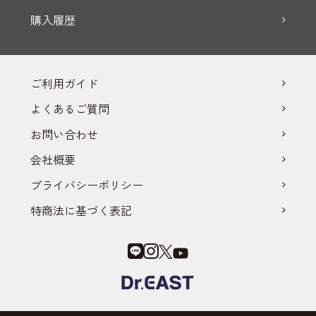
購入履歴
ご利用ガイド
よくあるご質問
お問い合わせ
会社概要
プライバシーポリシー
特商法に基づく表記