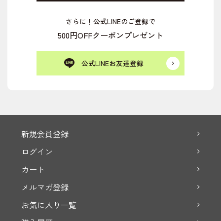
さらに！公式LINEのご登録で
500円OFFクーポンプレゼント
公式LINEお友達登録
新規会員登録
ログイン
カート
メルマガ登録
お気に入り一覧