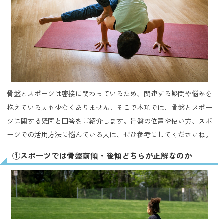
骨盤とスポーツは密接に関わっているため、関連する疑問や悩みを
抱えている人も少なくありません。そこで本項では、骨盤とスポー
ツに関する疑問と回答をご紹介します。骨盤の位置や使い方、スポ
ーツでの活用方法に悩んでいる人は、ぜひ参考にしてくださいね。
①スポーツでは骨盤前傾・後傾どちらが正解なのか