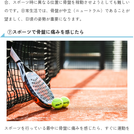
合、スポーツ時に異なる位置に骨盤を稼動させようとしても難しい
のです。日常生活では、骨盤が中立（ニュートラル）であることが
望ましく、日頃の姿勢が重要になります。
⑦スポーツで骨盤に痛みを感じたら
スポーツを行っている最中に骨盤に痛みを感じたら、すぐに運動を