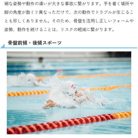
細な姿勢や動作の違いが大きな事故に繋がります。手を着く場所や
脚の角度が数ミリ異なっただけで、次の動作でトラブルが生じるこ
とも珍しくありません。そのため、骨盤を活用し正しいフォームや
姿勢、動作を続けることは、リスクの軽減に繋がります。
骨盤前傾・後傾スポーツ