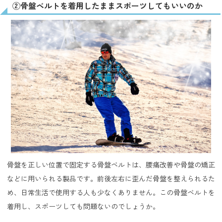
②骨盤ベルトを着用したままスポーツしてもいいのか
骨盤を正しい位置で固定する骨盤ベルトは、腰痛改善や骨盤の矯正
などに用いられる製品です。前後左右に歪んだ骨盤を整えられるた
め、日常生活で使用する人も少なくありません。この骨盤ベルトを
着用し、スポーツしても問題ないのでしょうか。