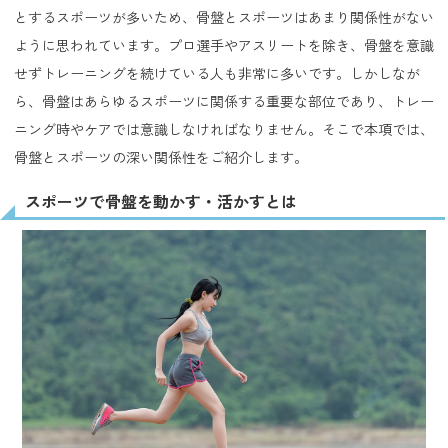
とするスポーツが多いため、骨盤とスポーツはあまり関係性がない
ように思われています。プロ選手やアスリートを除き、骨盤を意識
せずトレーニングを続けている人も非常に多いです。しかしなが
ら、骨盤はあらゆるスポーツに関係する重要な部位であり、トレー
ニング時やケアでは意識しなければなりません。そこで本項では、
骨盤とスポーツの深い関係性をご紹介します。
スポーツで骨盤を動かす・活かすとは