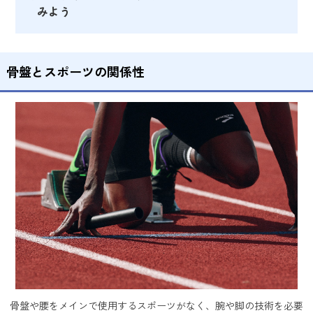
みよう
骨盤とスポーツの関係性
骨盤や腰をメインで使用するスポーツがなく、腕や脚の技術を必要