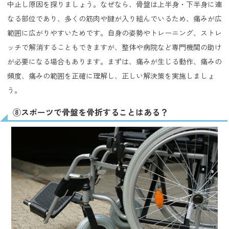
中止し原因を探りましょう。なぜなら、骨盤は上半身・下半身に連
なる部位であり、多くの筋肉や腱が入り組んでいるため、痛みが広
範囲に広がりやすいためです。自身の姿勢やトレーニング、ストレ
ッチで解消することもできますが、整体や病院など専門機関の助け
が必要になる場合もあります。まずは、痛みが生じる動作、痛みの
頻度、痛みの範囲を正確に理解し、正しい解決策を実施しましょ
う。
⑧スポーツで骨盤を骨折することはある？