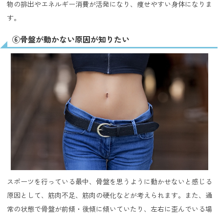
物の排出やエネルギー消費が活発になり、痩せやすい身体になりま
す。
⑥骨盤が動かない原因が知りたい
スポーツを行っている最中、骨盤を思うように動かせないと感じる
原因として、筋肉不足、筋肉の硬化などが考えられます。また、通
常の状態で骨盤が前傾・後傾に傾いていたり、左右に歪んでいる場