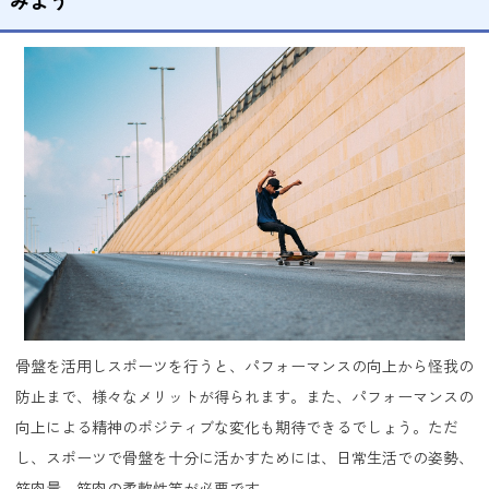
骨盤を活用しスポーツを行うと、パフォーマンスの向上から怪我の
防止まで、様々なメリットが得られます。また、パフォーマンスの
向上による精神のポジティブな変化も期待できるでしょう。ただ
し、スポーツで骨盤を十分に活かすためには、日常生活での姿勢、
筋肉量、筋肉の柔軟性等が必要です。