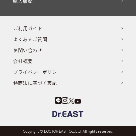
購入履歴
ご利用ガイド
よくあるご質問
お問い合わせ
会社概要
プライバシーポリシー
特商法に基づく表記
Copyright © DOCTOR EAST Co.,Ltd. All rights reserved.