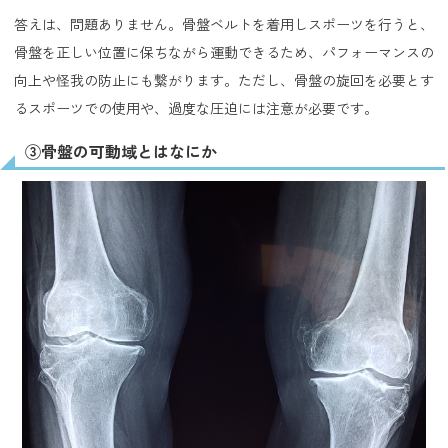
答えは、問題ありません。骨盤ベルトを着用しスポーツを行うと、
骨盤を正しい位置に保ちながら運動できるため、パフォーマンスの
向上や怪我の防止にも繋がります。ただし、骨盤の旋回を必要とす
るスポーツでの使用や、過度な圧迫には注意が必要です。
③骨盤の可動域とはなにか