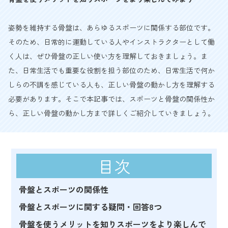
姿勢を維持する骨盤は、あらゆるスポーツに関係する部位です。
そのため、日常的に運動している人やインストラクターとして働
く人は、ぜひ骨盤の正しい使い方を理解しておきましょう。ま
た、日常生活でも重要な役割を担う部位のため、日常生活で何か
しらの不調を感じている人も、正しい骨盤の動かし方を理解する
必要があります。そこで本記事では、スポーツと骨盤の関係性か
ら、正しい骨盤の動かし方まで詳しくご紹介していきましょう。
目次
骨盤とスポーツの関係性
骨盤とスポーツに関する疑問・回答8つ
骨盤を使うメリットを知りスポーツをより楽しんで