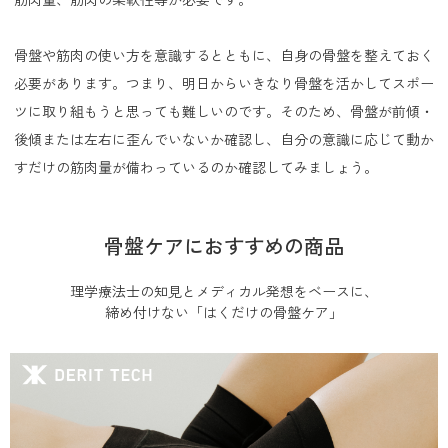
骨盤や筋肉の使い方を意識するとともに、自身の骨盤を整えておく
必要があります。つまり、明日からいきなり骨盤を活かしてスポー
ツに取り組もうと思っても難しいのです。そのため、骨盤が前傾・
後傾または左右に歪んでいないか確認し、自分の意識に応じて動か
すだけの筋肉量が備わっているのか確認してみましょう。
骨盤ケアにおすすめの商品
理学療法士の知見とメディカル発想をベースに、
締め付けない「はくだけの骨盤ケア」