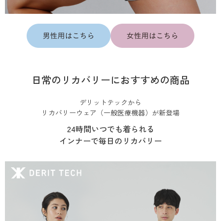
日常のリカバリーにおすすめの商品
デリットテックから
リカバリーウェア（一般医療機器）が新登場
24時間いつでも着られる
インナーで毎日のリカバリー