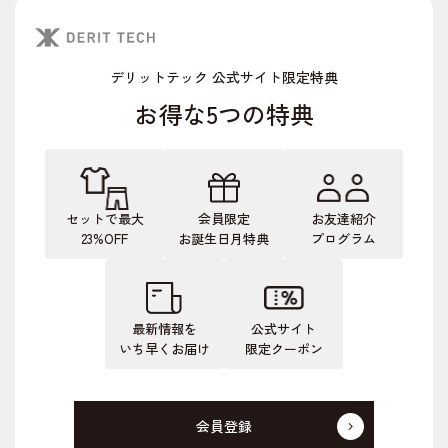
デリットテック 公式サイト限定特典
お得な5つの特典
セットで最大
会員限定
お友達紹介
23%OFF
お誕生日月特典
プログラム
最新情報を
公式サイト
いち早くお届け
限定クーポン
会員登録