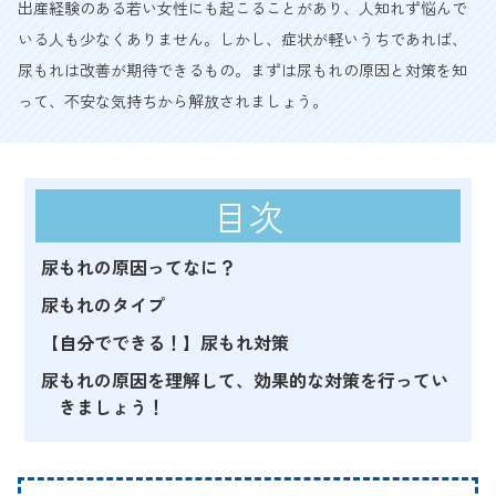
出産経験のある若い女性にも起こることがあり、人知れず悩んで
いる人も少なくありません。しかし、症状が軽いうちであれば、
尿もれは改善が期待できるもの。まずは尿もれの原因と対策を知
って、不安な気持ちから解放されましょう。
目次
尿もれの原因ってなに？
尿もれのタイプ
【自分でできる！】尿もれ対策
尿もれの原因を理解して、効果的な対策を行ってい
きましょう！