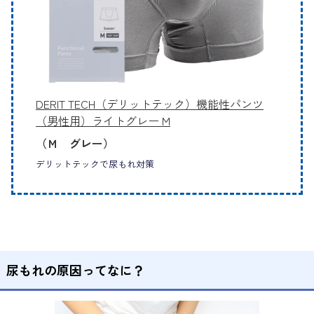
DERIT TECH（デリットテック）機能性パンツ
（男性用）ライトグレー M
（Ｍ グレー）
デリットテックで尿もれ対策
尿もれの原因ってなに？