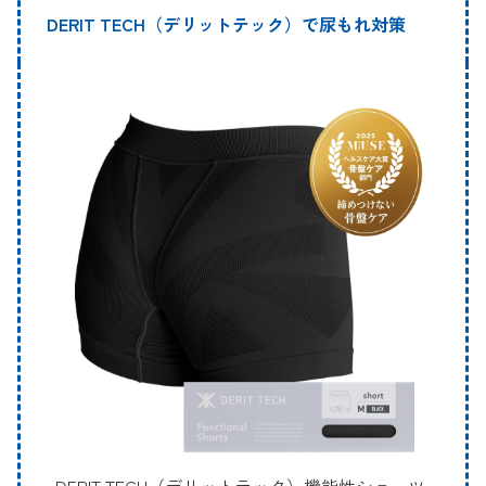
DERIT TECH（デリットテック）で尿もれ対策