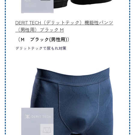
DERIT TECH（デリットテック）機能性パンツ
（男性用）ブラック M
（Ｍ ブラック(男性用)）
デリットテックで尿もれ対策