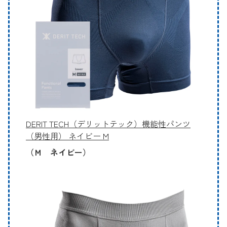
DERIT TECH（デリットテック）機能性パンツ
（男性用） ネイビー M
（Ｍ ネイビー）