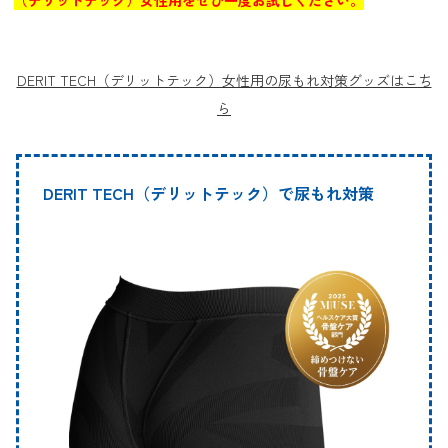
DERIT TECH（デリットテック）女性用の尿もれ対策グッズはこち
ら
DERIT TECH（デリットテック）で尿もれ対策