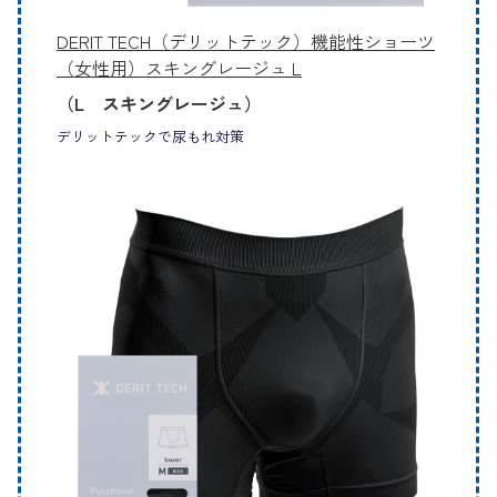
DERIT TECH（デリットテック）機能性ショーツ
（女性用）スキングレージュ L
（L スキングレージュ）
デリットテックで尿もれ対策