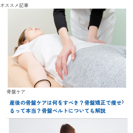
オススメ記事
骨盤ケア
産後の骨盤ケアは何をすべき？骨盤矯正で痩せ
るって本当？骨盤ベルトについても解説