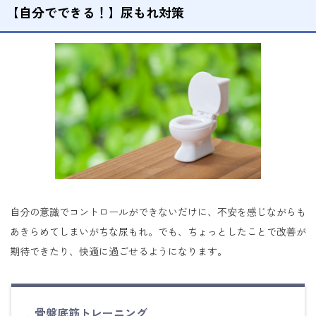
【自分でできる！】尿もれ対策
自分の意識でコントロールができないだけに、不安を感じながらも
あきらめてしまいがちな尿もれ。でも、ちょっとしたことで改善が
期待できたり、快適に過ごせるようになります。
骨盤底筋トレーニング