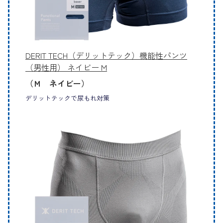
DERIT TECH（デリットテック）機能性パンツ
（男性用） ネイビー M
（Ｍ ネイビー）
デリットテックで尿もれ対策