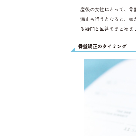
産後の女性にとって、骨
矯正も行うとなると、頭
る疑問と回答をまとめま
骨盤矯正のタイミング