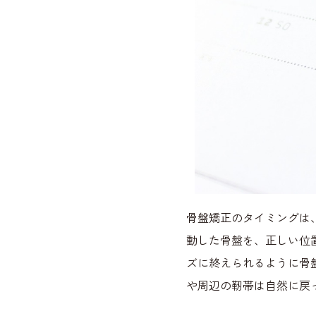
骨盤矯正のタイミングは
動した骨盤を、正しい位
ズに終えられるように骨
や周辺の靭帯は自然に戻