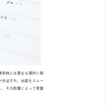
通常時とは異なる場所に移
が分泌され、出産をスムー
し、その影響によって骨盤