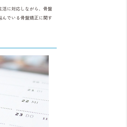
生活に対応しながら、骨盤
悩んでいる骨盤矯正に関す
。