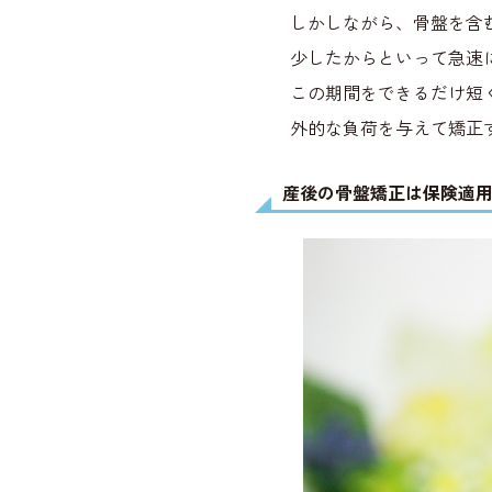
しかしながら、骨盤を含
少したからといって急速
この期間をできるだけ短
外的な負荷を与えて矯正
産後の骨盤矯正は保険適