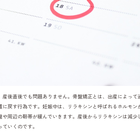
、産後直後でも問題ありません。骨盤矯正とは、出産によって
置に戻す行為です。妊娠中は、リラキシンと呼ばれるホルモン
盤や周辺の靭帯が緩んでいきます。産後からリラキシンは減少
っていくのです。