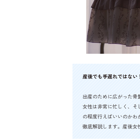
産後でも手遅れではない
出産のために広がった骨
女性は非常に忙しく、そ
の程度行えばいいのかわ
徹底解説します。産後女