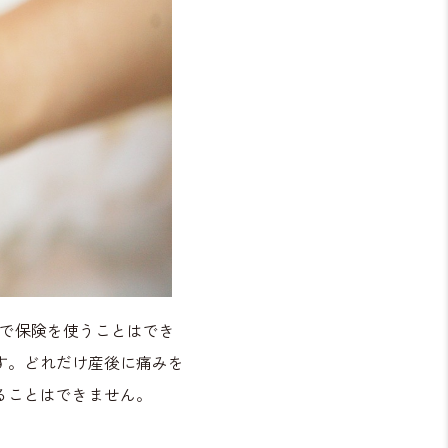
正で保険を使うことはでき
す。どれだけ産後に痛みを
ることはできません。