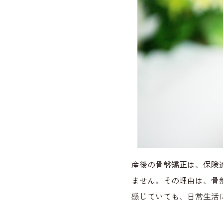
産後の骨盤矯正は、保険適
ません。その理由は、骨
感じていても、日常生活