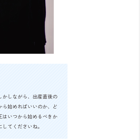
しかしながら、出産直後の
から始めればいいのか、ど
正はいつから始めるべきか
にしてくださいね。