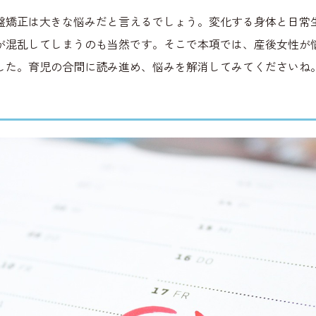
盤矯正は大きな悩みだと言えるでしょう。変化する身体と日常
が混乱してしまうのも当然です。そこで本項では、産後女性が
した。育児の合間に読み進め、悩みを解消してみてくださいね