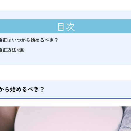
目次
矯正はいつから始めるべき？
矯正方法4選
から始めるべき？